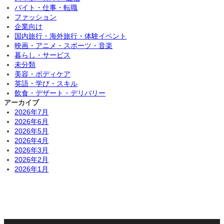
バイト・仕事・転職
ファッション
企業向け
国内旅行・海外旅行・体験イベント
映画・アニメ・スポーツ・音楽
暮らし・サービス
未分類
美容・ボディケア
英語・学び・スキル
飲食・デザート・デリバリー
アーカイブ
2026年7月
2026年6月
2026年5月
2026年4月
2026年3月
2026年2月
2026年1月