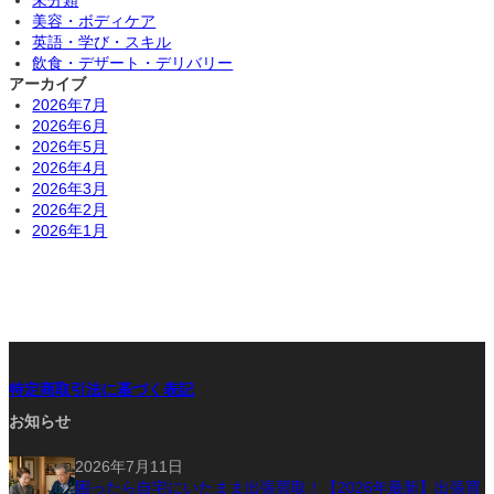
美容・ボディケア
英語・学び・スキル
飲食・デザート・デリバリー
アーカイブ
2026年7月
2026年6月
2026年5月
2026年4月
2026年3月
2026年2月
2026年1月
特定商取引法に基づく表記
お知らせ
2026年7月11日
困ったら自宅にいたまま出張買取！【2026年最新】出張買