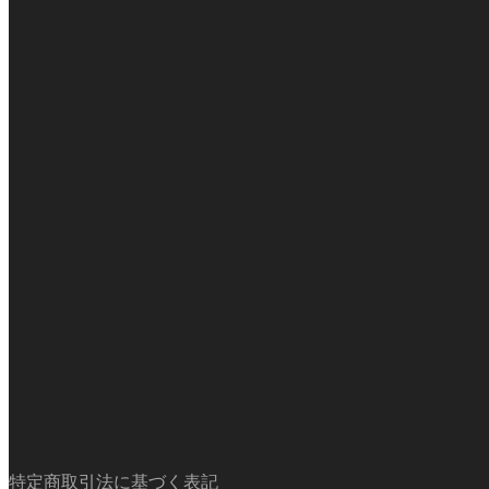
特定商取引法に基づく表記