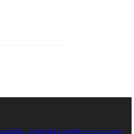
ま出張買取！【2026年最新】出張買取サービスおすすめ5