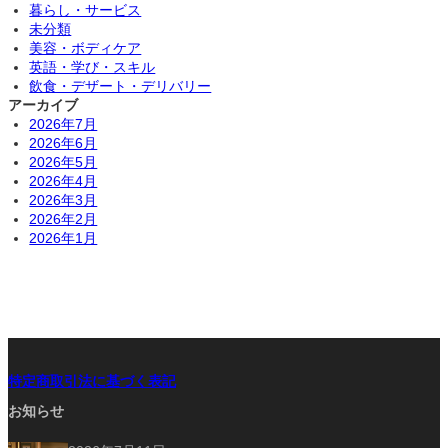
暮らし・サービス
未分類
美容・ボディケア
英語・学び・スキル
飲食・デザート・デリバリー
アーカイブ
2026年7月
2026年6月
2026年5月
2026年4月
2026年3月
2026年2月
2026年1月
特定商取引法に基づく表記
お知らせ