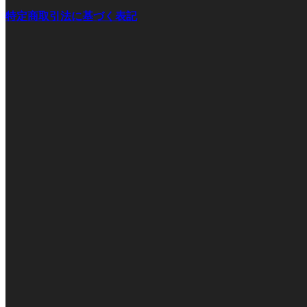
特定商取引法に基づく表記