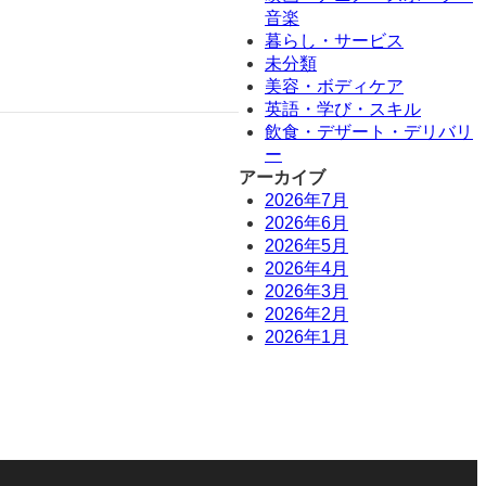
音楽
暮らし・サービス
未分類
美容・ボディケア
英語・学び・スキル
飲食・デザート・デリバリ
ー
アーカイブ
2026年7月
2026年6月
2026年5月
2026年4月
2026年3月
2026年2月
2026年1月