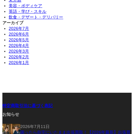
美容・ボディケア
英語・学び・スキル
飲食・デザート・デリバリー
アーカイブ
2026年7月
2026年6月
2026年5月
2026年4月
2026年3月
2026年2月
2026年1月
特定商取引法に基づく表記
お知らせ
2026年7月11日
困ったら自宅にいたまま出張買取！【2026年最新】出張買