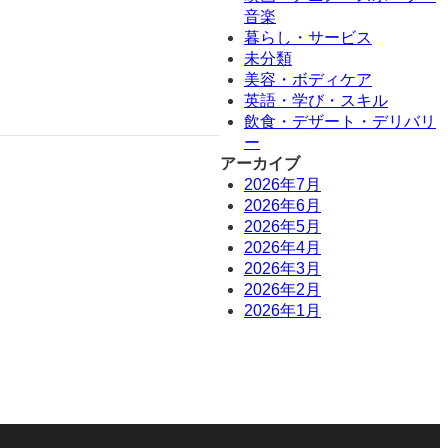
音楽
暮らし・サービス
未分類
美容・ボディケア
英語・学び・スキル
飲食・デザート・デリバリ
ー
アーカイブ
2026年7月
2026年6月
2026年5月
2026年4月
2026年3月
2026年2月
2026年1月