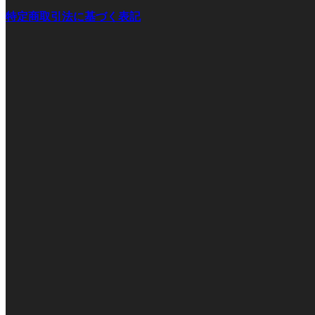
特定商取引法に基づく表記