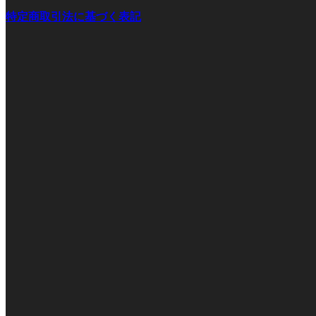
特定商取引法に基づく表記