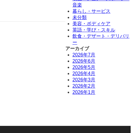
音楽
暮らし・サービス
未分類
美容・ボディケア
英語・学び・スキル
飲食・デザート・デリバリ
ー
アーカイブ
2026年7月
2026年6月
2026年5月
2026年4月
2026年3月
2026年2月
2026年1月