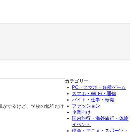
カテゴリー
PC・スマホ・各種ゲーム
スマホ・Wi-Fi・通信
バイト・仕事・転職
ファッション
気がするけど、学校の勉強だけ
企業向け
国内旅行・海外旅行・体験
イベント
映画・アニメ・スポーツ・