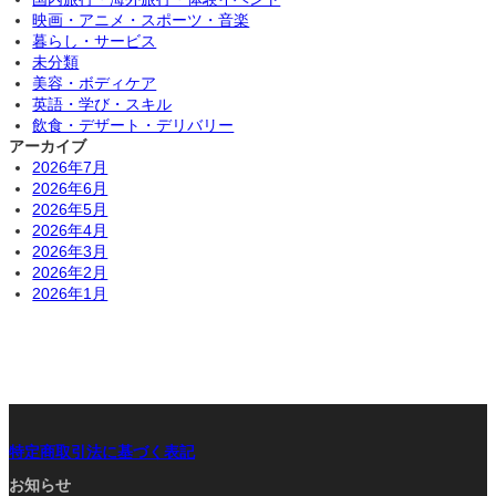
映画・アニメ・スポーツ・音楽
暮らし・サービス
未分類
美容・ボディケア
英語・学び・スキル
飲食・デザート・デリバリー
アーカイブ
2026年7月
2026年6月
2026年5月
2026年4月
2026年3月
2026年2月
2026年1月
特定商取引法に基づく表記
お知らせ