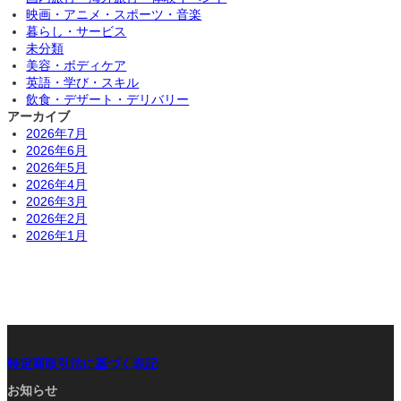
映画・アニメ・スポーツ・音楽
暮らし・サービス
未分類
美容・ボディケア
英語・学び・スキル
飲食・デザート・デリバリー
アーカイブ
2026年7月
2026年6月
2026年5月
2026年4月
2026年3月
2026年2月
2026年1月
特定商取引法に基づく表記
お知らせ