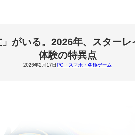
」がいる。2026年、スター
体験の特異点
2026年2月17日
PC・スマホ・各種ゲーム