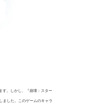
ます。しかし、『崩壊：スター
信しました。このゲームのキャラ