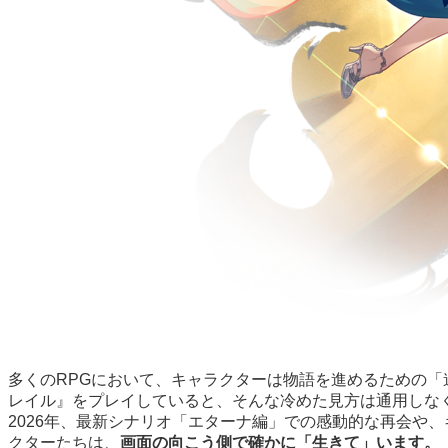
多くのRPGにおいて、キャラクターは物語を進めるための
レイル』をプレイしていると、そんな冷めた見方は通用しな
2026年、最新シナリオ「エターナ編」での感動的な再会や
クターたちは、
画面の向こう側で確かに「生きて」います。