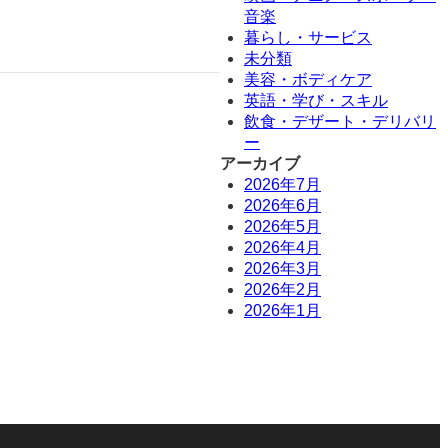
音楽
暮らし・サービス
未分類
美容・ボディケア
英語・学び・スキル
飲食・デザート・デリバリ
ー
アーカイブ
2026年7月
2026年6月
2026年5月
2026年4月
2026年3月
2026年2月
2026年1月