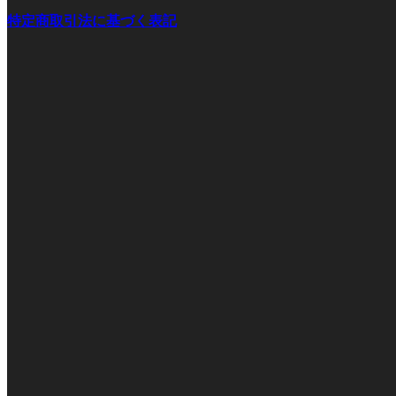
特定商取引法に基づく表記