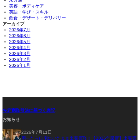
美容・ボディケア
英語・学び・スキル
飲食・デザート・デリバリー
アーカイブ
2026年7月
2026年6月
2026年5月
2026年4月
2026年3月
2026年2月
2026年1月
特定商取引法に基づく表記
お知らせ
2026年7月11日
困ったら自宅にいたまま出張買取！【2026年最新】出張買