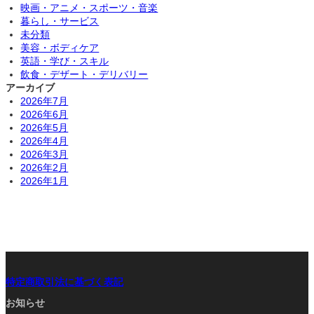
映画・アニメ・スポーツ・音楽
暮らし・サービス
未分類
美容・ボディケア
英語・学び・スキル
飲食・デザート・デリバリー
アーカイブ
2026年7月
2026年6月
2026年5月
2026年4月
2026年3月
2026年2月
2026年1月
特定商取引法に基づく表記
お知らせ