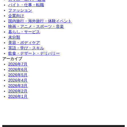
バイト・仕事・転職
ファッション
企業向け
国内旅行・海外旅行・体験イベント
映画・アニメ・スポーツ・音楽
暮らし・サービス
未分類
美容・ボディケア
英語・学び・スキル
飲食・デザート・デリバリー
アーカイブ
2026年7月
2026年6月
2026年5月
2026年4月
2026年3月
2026年2月
2026年1月